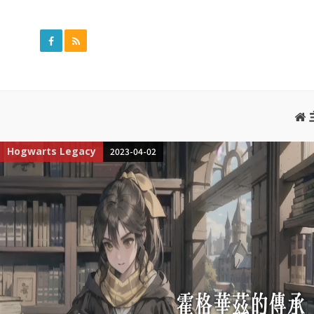
Hogwarts Legacy
2023-02-11