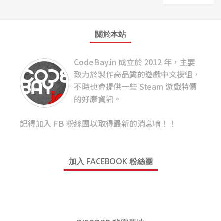
關於本站
CodeBay.in 成立於 2012 年，主要
致力於製作高品質的遊戲中文模組，
不時也會提供一些 Steam 遊戲特價
的好康資訊。
記得加入 FB 粉絲團以取得最新的消息唷！！
加入 FACEBOOK 粉絲團