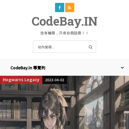
CodeBay.IN
沒有極限，只有自我設限！！
Hogwarts Legacy
2023-04-02