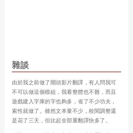
雜談
由於我之前做了開頭影片翻譯，有人問我可
不可以做這個模組，我看整體也不難，而且
遊戲建入字庫的字也夠多，省了不少功夫，
索性就做了。雖然文本量不少，校閱調整還
是花了三天，但比起全部重翻譯快多了。