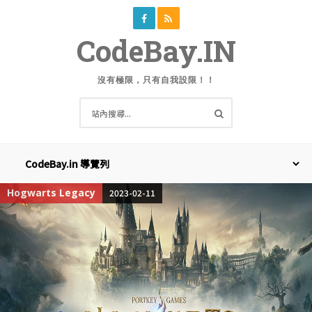
CodeBay.IN
沒有極限，只有自我設限！！
Hogwarts Legacy
2023-02-11