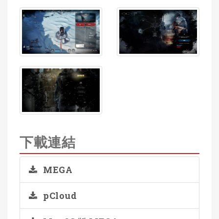
下載連結
MEGA
pCloud