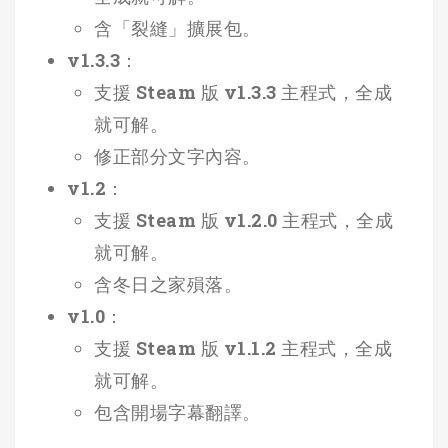
含「裂縫」擴展包。
v1.3.3：
支援 Steam 版 v1.3.3 主程式，全成
就可解。
修正部分文字內容。
v1.2：
支援 Steam 版 v1.2.0 主程式，全成
就可解。
含冬日之家殞落。
v1.0：
支援 Steam 版 v1.1.2 主程式，全成
就可解。
包含開場字幕翻譯。