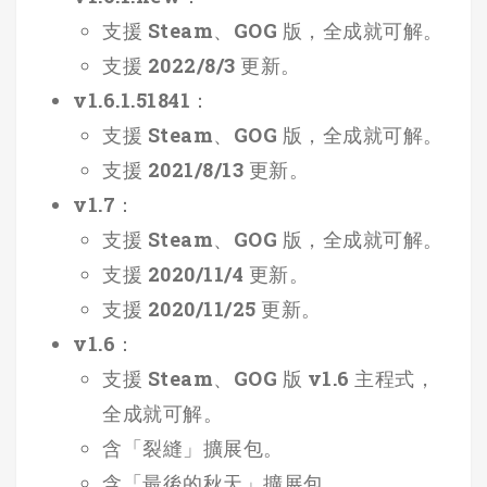
支援 Steam、GOG 版，全成就可解。
支援 2022/8/3 更新。
v1.6.1.51841：
支援 Steam、GOG 版，全成就可解。
支援 2021/8/13 更新。
v1.7：
支援 Steam、GOG 版，全成就可解。
支援 2020/11/4 更新。
支援 2020/11/25 更新。
v1.6：
支援 Steam、GOG 版 v1.6 主程式，
全成就可解。
含「裂縫」擴展包。
含「最後的秋天」擴展包。