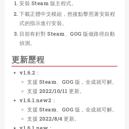
安裝 Steam 版主程式。
下載正體中文模組，然後點擊照著安裝程
式的指示進行安裝。
目前有針對 Steam、GOG 版做路徑自動
偵測。
更新歷程
v1.6.2：
支援 Steam、GOG 版，全成就可解。
支援 2022/10/11 更新。
v1.6.1.new2：
支援 Steam、GOG 版，全成就可解。
支援 2022/8/4 更新。
v1.6.1.new：