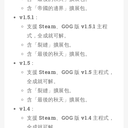
含「帝國的邊界」擴展包。
v1.5.1：
支援 Steam、GOG 版 v1.5.1 主程
式，全成就可解。
含「裂縫」擴展包。
含「最後的秋天」擴展包。
v1.5：
支援 Steam、GOG 版 v1.5 主程式，
全成就可解。
含「裂縫」擴展包。
含「最後的秋天」擴展包。
v1.4：
支援 Steam、GOG 版 v1.4 主程式，
全成就可解。