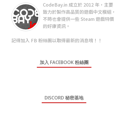
CodeBay.in 成立於 2012 年，主要
致力於製作高品質的遊戲中文模組，
不時也會提供一些 Steam 遊戲特價
的好康資訊。
記得加入 FB 粉絲團以取得最新的消息唷！！
加入 FACEBOOK 粉絲團
DISCORD 秘密基地